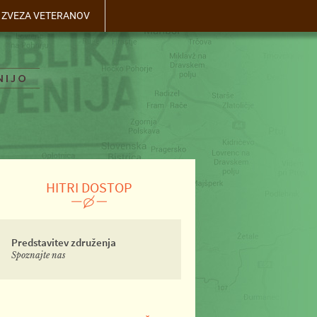
- ZVEZA VETERANOV
HITRI DOSTOP
Predstavitev združenja
Spoznajte nas