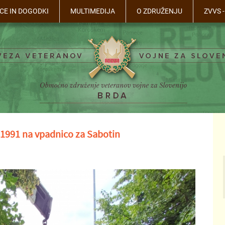
CE IN DOGODKI
MULTIMEDIJA
O ZDRUŽENJU
ZVVS 
1991 na vpadnico za Sabotin