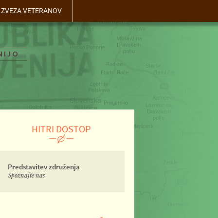
- ZVEZA VETERANOV
HITRI DOSTOP
Predstavitev združenja
Spoznajte nas